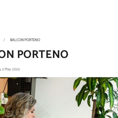
BALCON PORTENO
ON PORTENO
, 2 May. 2023