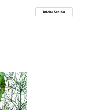
Iniciar Sesión