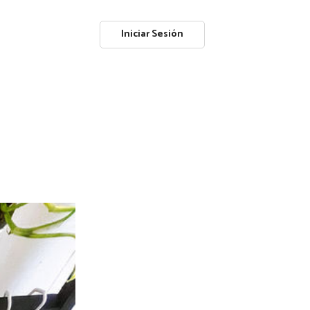
Iniciar Sesión