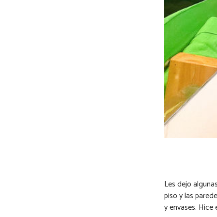
Les dejo algunas
piso y las pared
y envases. Hice 