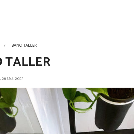
BANO TALLER
 TALLER
, 26 Oct. 2023