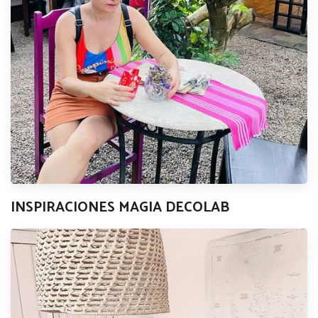
INSPIRACIONES MAGIA DECOLAB