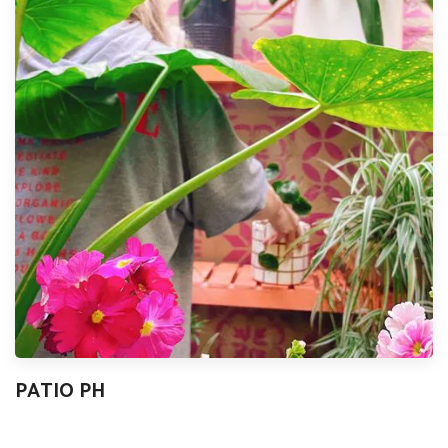
PATIO PH