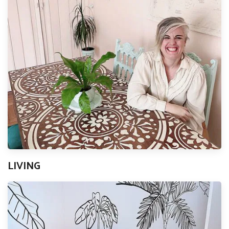
LIVING