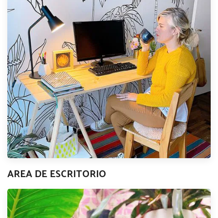
AREA DE ESCRITORIO