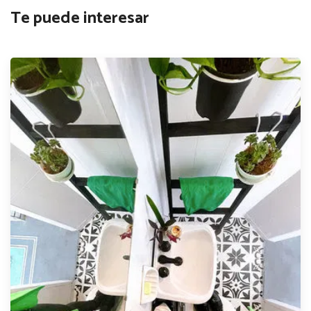
Te puede interesar