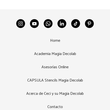
Home
Academia Magia Decolab
Asesorías Online
CAPSULA Stencils Magia Decolab
Acerca de Ceci y su Magia Decolab
Contacto