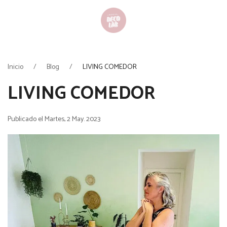
Inicio
Blog
LIVING COMEDOR
LIVING COMEDOR
Publicado el Martes, 2 May. 2023