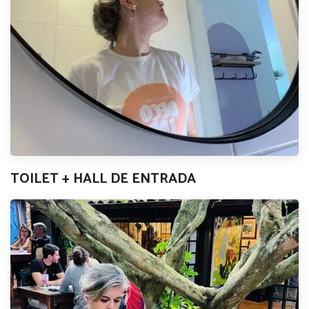
TOILET + HALL DE ENTRADA