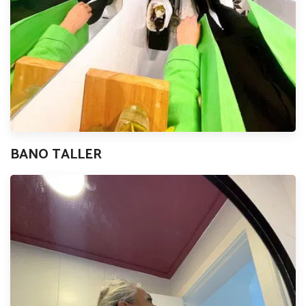
BANO TALLER