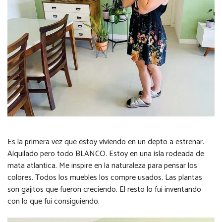
Es la primera vez que estoy viviendo en un depto a estrenar.
Alquilado pero todo BLANCO. Estoy en una isla rodeada de
mata atlantica. Me inspire en la naturaleza para pensar los
colores. Todos los muebles los compre usados. Las plantas
son gajitos que fueron creciendo. El resto lo fui inventando
con lo que fui consiguiendo.