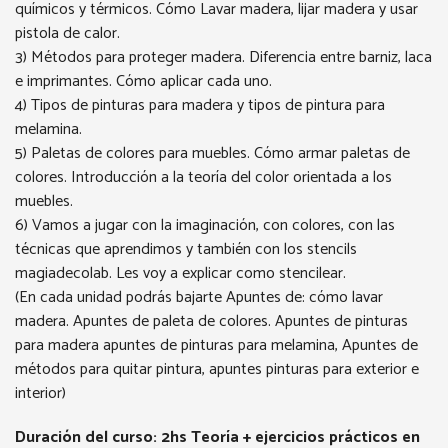
químicos y térmicos. Cómo Lavar madera, lijar madera y usar
pistola de calor.
3) Métodos para proteger madera. Diferencia entre barniz, laca
e imprimantes. Cómo aplicar cada uno.
4) Tipos de pinturas para madera y tipos de pintura para
melamina.
5) Paletas de colores para muebles. Cómo armar paletas de
colores. Introducción a la teoría del color orientada a los
muebles.
6) Vamos a jugar con la imaginación, con colores, con las
técnicas que aprendimos y también con los stencils
magiadecolab. Les voy a explicar como stencilear.
(En cada unidad podrás bajarte Apuntes de: cómo lavar
madera. Apuntes de paleta de colores. Apuntes de pinturas
para madera apuntes de pinturas para melamina, Apuntes de
métodos para quitar pintura, apuntes pinturas para exterior e
interior)
Duración del curso: 2hs Teoría + ejercicios prácticos en