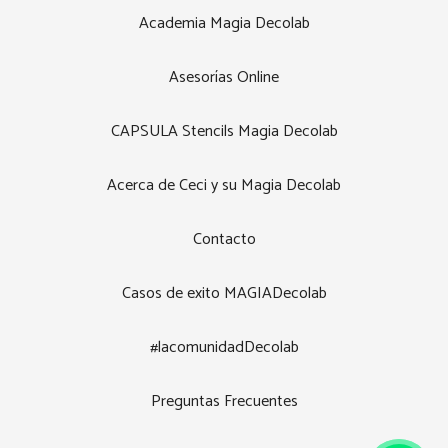
Academia Magia Decolab
Asesorías Online
CAPSULA Stencils Magia Decolab
Acerca de Ceci y su Magia Decolab
Contacto
Casos de exito MAGIADecolab
#lacomunidadDecolab
Preguntas Frecuentes