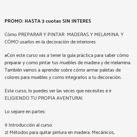
PROMO: HASTA 3 cuotas SIN INTERES
Cómo PREPARAR Y PINTAR MADERAS Y MELAMINA. Y
CÓMO usarlos en la decoración de interiores
#Con este curso vas a tener la guía práctica para saber cómo
preparar y como pintar tus muebles de madera y de melamina.
También vamos a aprender sobre cómo armar paletas de
colores para muebles y como integrarlos a tu decoración.
Este curso, lo puedes ver las veces que necesites e ir
ELIGIENDO TU PROPIA AVENTURA!.
Lo separe en partes:
1) Introducción al curso.
2) Métodos para quitar pintura en madera. Mecánicos,