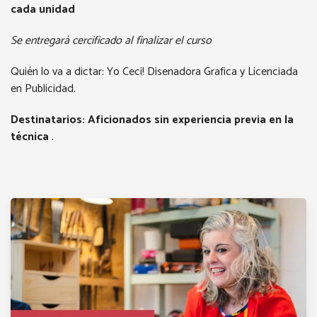
cada unidad
Se entregará cercificado al finalizar el curso
Quién lo va a dictar: Yo Ceci! Disenadora Grafica y Licenciada
en Publicidad.
Destinatarios: Aficionados sin experiencia previa en la
técnica
.