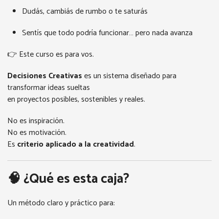
Dudás, cambiás de rumbo o te saturás
Sentís que todo podría funcionar… pero nada avanza
👉 Este curso es para vos.
Decisiones Creativas
es un sistema diseñado para
transformar ideas sueltas
en proyectos posibles, sostenibles y reales.
No es inspiración.
No es motivación.
Es
criterio aplicado a la creatividad
.
🧠 ¿Qué es esta caja?
Un método claro y práctico para: