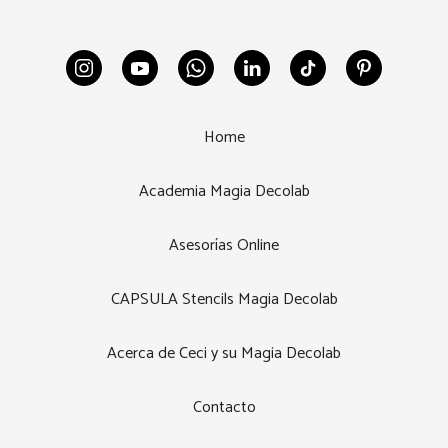
Home
Academia Magia Decolab
Asesorías Online
CAPSULA Stencils Magia Decolab
Acerca de Ceci y su Magia Decolab
Contacto