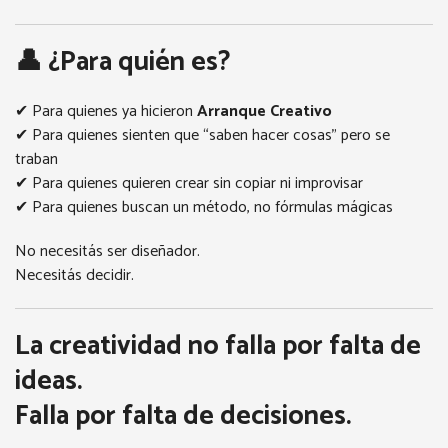
👤 ¿Para quién es?
✔ Para quienes ya hicieron
Arranque Creativo
✔ Para quienes sienten que “saben hacer cosas” pero se
traban
✔ Para quienes quieren crear sin copiar ni improvisar
✔ Para quienes buscan un método, no fórmulas mágicas
No necesitás ser diseñador.
Necesitás decidir.
La creatividad no falla por falta de
ideas.
Falla por falta de decisiones.