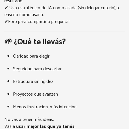
resultado
✔ Uso estratégico de IA como aliada (sin delegar criterio),te
enseno como usarla.
✔Foro para compartir o preguntar
🌱 ¿Qué te llevás?
Claridad para elegir
Seguridad para descartar
Estructura sin rigidez
Proyectos que avanzan
Menos frustración, más intención
No vas a tener más ideas.
Vas a
usar mejor las que ya tenés
.