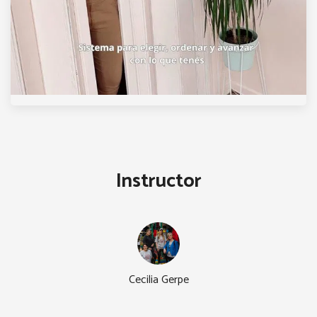
Instructor
Cecilia Gerpe