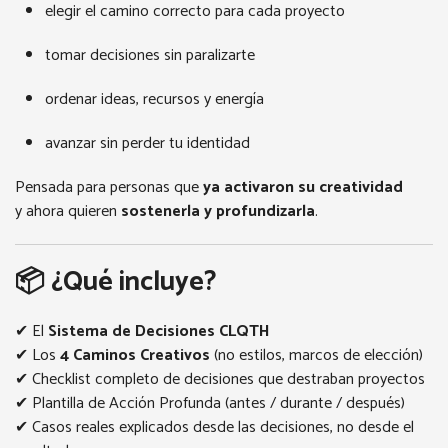
elegir el camino correcto para cada proyecto
tomar decisiones sin paralizarte
ordenar ideas, recursos y energía
avanzar sin perder tu identidad
Pensada para personas que
ya activaron su creatividad
y ahora quieren
sostenerla y profundizarla
.
📦 ¿Qué incluye?
✔ El
Sistema de Decisiones CLQTH
✔ Los
4 Caminos Creativos
(no estilos, marcos de elección)
✔ Checklist completo de decisiones que destraban proyectos
✔ Plantilla de Acción Profunda (antes / durante / después)
✔ Casos reales explicados desde las decisiones, no desde el