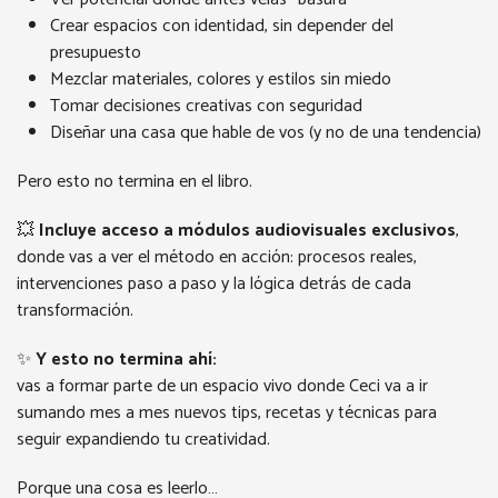
Crear espacios con identidad, sin depender del
presupuesto
Mezclar materiales, colores y estilos sin miedo
Tomar decisiones creativas con seguridad
Diseñar una casa que hable de vos (y no de una tendencia)
Pero esto no termina en el libro.
💥
Incluye acceso a módulos audiovisuales exclusivos
,
donde vas a ver el método en acción: procesos reales,
intervenciones paso a paso y la lógica detrás de cada
transformación.
✨
Y esto no termina ahí:
vas a formar parte de un espacio vivo donde Ceci va a ir
sumando mes a mes nuevos tips, recetas y técnicas para
seguir expandiendo tu creatividad.
Porque una cosa es leerlo…