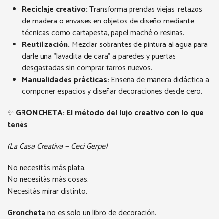
Reciclaje creativo:
Transforma prendas viejas, retazos
de madera o envases en objetos de diseño mediante
técnicas como cartapesta, papel maché o resinas.
Reutilización:
Mezclar sobrantes de pintura al agua para
darle una "lavadita de cara" a paredes y puertas
desgastadas sin comprar tarros nuevos.
Manualidades prácticas:
Enseña de manera didáctica a
componer espacios y diseñar decoraciones desde cero.
✨
GRONCHETA: El método del lujo creativo con lo que
tenés
(La Casa Creativa — Ceci Gerpe)
No necesitás más plata.
No necesitás más cosas.
Necesitás mirar distinto.
Groncheta
no es solo un libro de decoración.