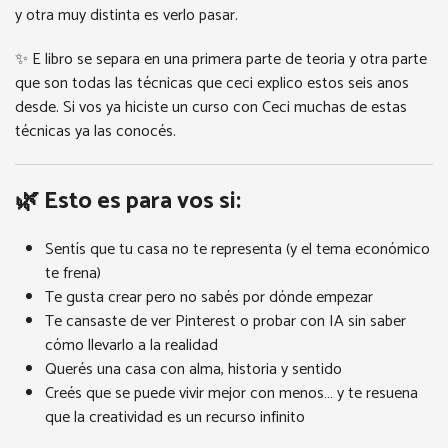
y otra muy distinta es verlo pasar.
✨ E libro se separa en una primera parte de teoria y otra parte
que son todas las técnicas que ceci explico estos seis anos
desde. Si vos ya hiciste un curso con Ceci muchas de estas
técnicas ya las conocés.
🌿 Esto es para vos si:
Sentís que tu casa no te representa (y el tema económico
te frena)
Te gusta crear pero no sabés por dónde empezar
Te cansaste de ver Pinterest o probar con IA sin saber
cómo llevarlo a la realidad
Querés una casa con alma, historia y sentido
Creés que se puede vivir mejor con menos… y te resuena
que la creatividad es un recurso infinito