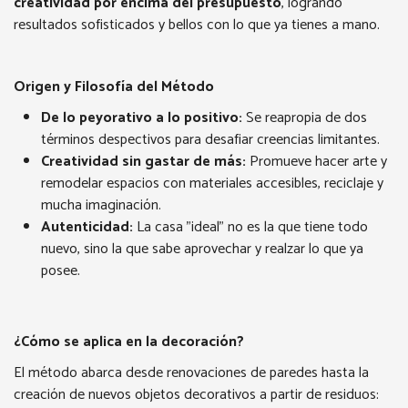
creatividad por encima del presupuesto
, logrando
resultados sofisticados y bellos con lo que ya tienes a mano.
Origen y Filosofía del Método
De lo peyorativo a lo positivo:
Se reapropia de dos
términos despectivos para desafiar creencias limitantes.
Creatividad sin gastar de más:
Promueve hacer arte y
remodelar espacios con materiales accesibles, reciclaje y
mucha imaginación.
Autenticidad:
La casa "ideal" no es la que tiene todo
nuevo, sino la que sabe aprovechar y realzar lo que ya
posee.
¿Cómo se aplica en la decoración?
El método abarca desde renovaciones de paredes hasta la
creación de nuevos objetos decorativos a partir de residuos: