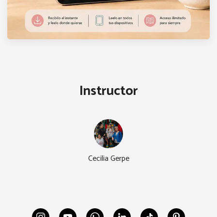
Instructor
Cecilia Gerpe