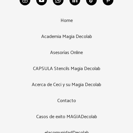
Home
Academia Magia Decolab
Asesorías Online
CAPSULA Stencils Magia Decolab
Acerca de Ceci y su Magia Decolab
Contacto
Casos de exito MAGIADecolab
#lacomunidadDecolab