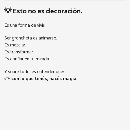
💡 Esto no es decoración.
Es una forma de vivir.
Ser groncheta es animarse.
Es mezclar.
Es transformar.
Es confiar en tu mirada.
Y sobre todo, es entender que:
👉
con lo que tenés, hacés magia.