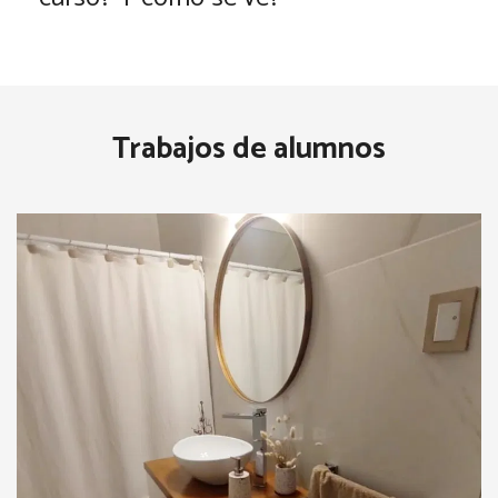
Trabajos de alumnos