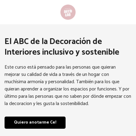
El ABC de la Decoración de
Interiores inclusivo y sostenible
Este curso está pensado para las personas que quieran
mejorar su calidad de vida a través de un hogar con
muchísima armonía y personalidad. También para los que
quieran aprender a organizar los espacios por funciones. Y por
último para las personas que no saben por dónde empezar con
la decoracion y les gusta la sostenibilidad.
Quiero anotarme Ce!