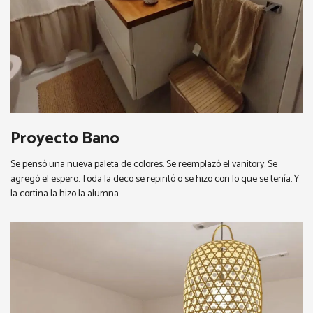
Proyecto Bano
Se pensó una nueva paleta de colores. Se reemplazó el vanitory. Se
agregó el espero. Toda la deco se repintó o se hizo con lo que se tenía. Y
la cortina la hizo la alumna.