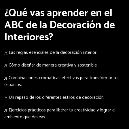
¿Qué vas aprender en el
ABC de la Decoración de
Interiores?
⭐
Las reglas esenciales de la decoración interior.
⭐
Cómo diseñar de manera creativa y sostenible.
⭐
Combinaciones cromáticas efectivas para transformar tus
espacios.
⭐
Un repaso de los diferentes estilos de decoración.
⭐
Ejercicios prácticos para liberar tu creatividad y lograr el
ambiente que deseas.