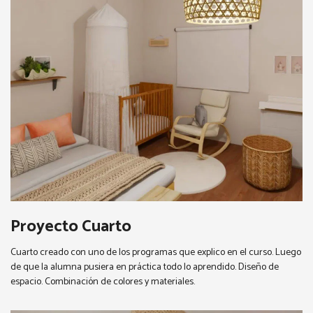
Proyecto Cuarto
Cuarto creado con uno de los programas que explico en el curso. Luego
de que la alumna pusiera en práctica todo lo aprendido. Diseño de
espacio. Combinación de colores y materiales.