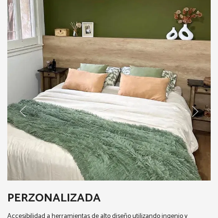
PERZONALIZADA
Accesibilidad a herramientas de alto diseño utilizando ingenio y