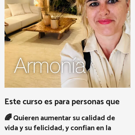
Este curso es para personas que
🌈
Quieren aumentar su calidad de
vida y su felicidad, y confian en la