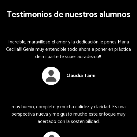
Testimonios de nuestros alumnos
Increíble, maravilloso el amor y la dedicación le pones Maria
Cecilia!!! Genia muy entendible todo ahora a poner en práctica
de mi parte te super agradezco!!
Claudia Tami
muy bueno, completo y mucha calidez y claridad. Es una
perspectiva nueva y me gusto mucho este enfoque muy
acertado con la sostenibilidad.