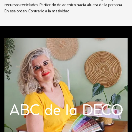
recursos reciclados. Partiendo de adentro hacia afuera de la persona.
En ese orden. Contrario a la masividad.