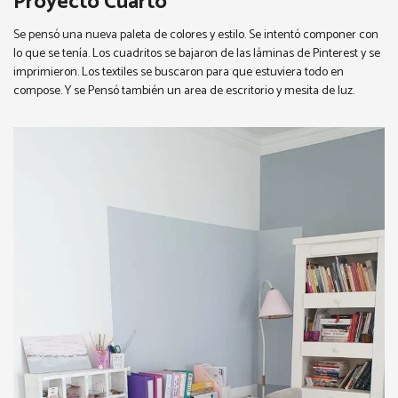
Proyecto Cuarto
Se pensó una nueva paleta de colores y estilo. Se intentó componer con
lo que se tenía. Los cuadritos se bajaron de las láminas de Pinterest y se
imprimieron. Los textiles se buscaron para que estuviera todo en
compose. Y se Pensó también un area de escritorio y mesita de luz.