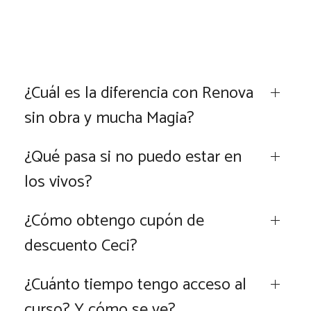
¿Cuál es la diferencia con Renova
sin obra y mucha Magia?
¿Qué pasa si no puedo estar en
los vivos?
¿Cómo obtengo cupón de
descuento Ceci?
¿Cuánto tiempo tengo acceso al
curso? Y cómo se ve?