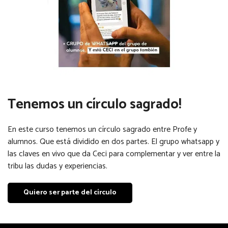
Tenemos un círculo sagrado!
En este curso tenemos un círculo sagrado entre Profe y
alumnos. Que está dividido en dos partes. El grupo whatsapp y
las claves en vivo que da Ceci para complementar y ver entre la
tribu las dudas y experiencias.
Quiero ser parte del círculo