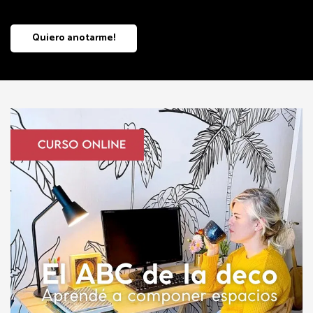
Quiero anotarme!