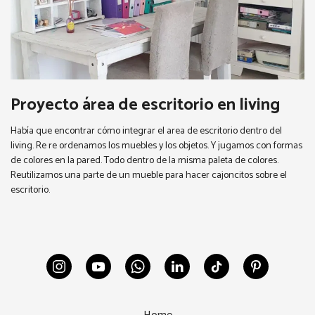
Proyecto área de escritorio en living
Había que encontrar cómo integrar el area de escritorio dentro del
living. Re re ordenamos los muebles y los objetos. Y jugamos con formas
de colores en la pared. Todo dentro de la misma paleta de colores.
Reutilizamos una parte de un mueble para hacer cajoncitos sobre el
escritorio.