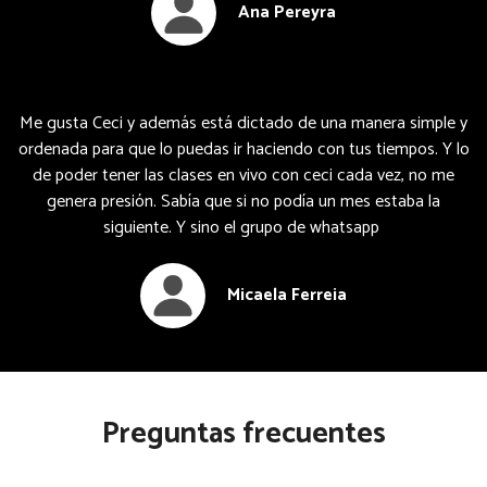
Ana Pereyra
Me gusta Ceci y además está dictado de una manera simple y
ordenada para que lo puedas ir haciendo con tus tiempos. Y lo
de poder tener las clases en vivo con ceci cada vez, no me
genera presión. Sabía que si no podía un mes estaba la
siguiente. Y sino el grupo de whatsapp
Micaela Ferreia
Preguntas frecuentes