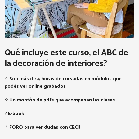
Qué incluye este curso, el ABC de
la decoración de interiores?
⭐
Son más de 4 horas de cursadas en módulos que
podés ver online grabados
⭐
Un montón de pdfs que acompanan las clases
⭐
E-book
⭐
FORO para ver dudas con CECI!