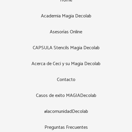
Home
Academia Magia Decolab
Asesorías Online
CAPSULA Stencils Magia Decolab
Acerca de Ceci y su Magia Decolab
Contacto
Casos de exito MAGIADecolab
#lacomunidadDecolab
Preguntas Frecuentes