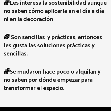
🌈
Les interesa la sostenibilidad aunque
no saben cómo aplicarla en el día a día
ni en la decoración
🌈
Son sencillas y prácticas, entonces
les gusta las soluciones prácticas y
sencillas.
🌈
Se mudaron hace poco o alquilan y
no saben por dónde empezar para
transformar el espacio.