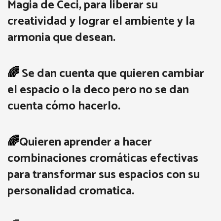
Magia de Ceci, para liberar su
creatividad y lograr el ambiente y la
armonia que desean.
🌈
Se dan cuenta que quieren cambiar
el espacio o la deco pero no se dan
cuenta cómo hacerlo.
🌈
Quieren aprender a hacer
combinaciones cromáticas efectivas
para transformar sus espacios con su
personalidad cromatica.