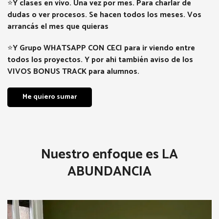
⭐
Y clases en vivo. Una vez por mes. Para charlar de
dudas o ver procesos. Se hacen todos los meses. Vos
arrancá
s el mes que quieras
⭐
Y Grupo WHATSAPP CON CECI para ir viendo entre
todos los proyectos. Y por ahi también aviso de los
VIVOS BONUS TRACK para alumnos.
Me quiero sumar
Nuestro enfoque es LA
ABUNDANCIA