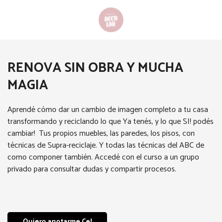
RENOVA SIN OBRA Y MUCHA
MAGIA
Aprendé cómo dar un cambio de imagen completo a tu casa
transformando y reciclando lo que Ya tenés, y lo que SI! podés
cambiar! Tus propios muebles, las paredes, los pisos, con
técnicas de Supra-reciclaje. Y todas las técnicas del ABC de
como componer también. Accedé con el curso a un grupo
privado para consultar dudas y compartir procesos.
Quiero anotarme Ce!