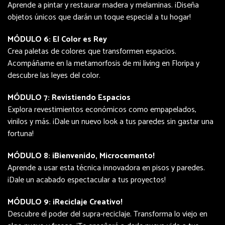
Aprende a pintar y restaurar madera y melaminas. ¡Diseña
objetos únicos que darán un toque especial a tu hogar!
MÓDULO 6: El Color es Rey
Crea paletas de colores que transformen espacios.
Acompáñame en la metamorfosis de mi living en Floripa y
descubre las leyes del color.
MÓDULO 7: Revistiendo Espacios
Explora revestimientos económicos como empapelados,
vinilos y más. ¡Dale un nuevo look a tus paredes sin gastar una
fortuna!
MÓDULO 8: ¡Bienvenido, Microcemento!
Aprende a usar esta técnica innovadora en pisos y paredes.
¡Dale un acabado espectacular a tus proyectos!
MÓDULO 9: ¡Reciclaje Creativo!
Descubre el poder del supra-reciclaje. Transforma lo viejo en