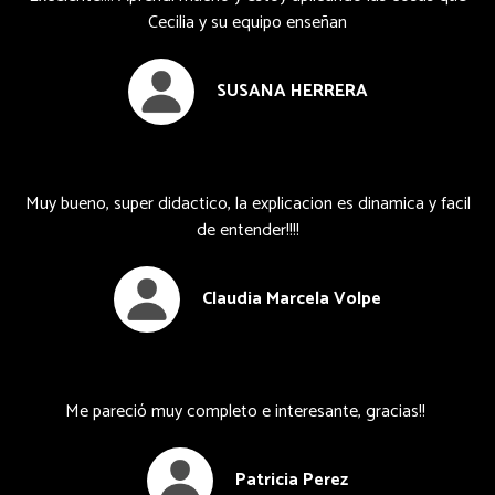
Cecilia y su equipo enseñan
SUSANA HERRERA
Muy bueno, super didactico, la explicacion es dinamica y facil
de entender!!!!
Claudia Marcela Volpe
Me pareció muy completo e interesante, gracias!!
Patricia Perez