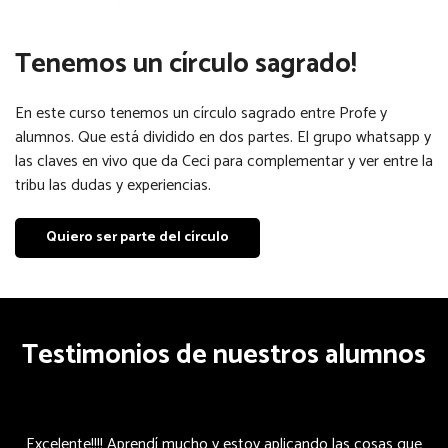
Tenemos un círculo sagrado!
En este curso tenemos un círculo sagrado entre Profe y
alumnos. Que está dividido en dos partes. El grupo whatsapp y
las claves en vivo que da Ceci para complementar y ver entre la
tribu las dudas y experiencias.
Quiero ser parte del círculo
Testimonios de nuestros alumnos
Excelente!!!! Aprendí mucho y estoy aplicando las cosas que