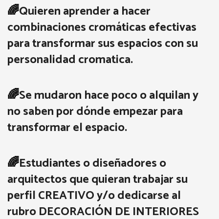
🌈
Quieren aprender a hacer
combinaciones cromáticas efectivas
para transformar sus espacios con su
personalidad cromatica.
🌈
Se mudaron hace poco o alquilan y
no saben por dónde empezar para
transformar el espacio.
🌈
Estudiantes o diseñadores o
arquitectos que quieran trabajar su
perfil CREATIVO y/o dedicarse al
rubro DECORACIÓN DE INTERIORES