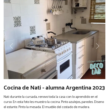
Cocina de Nati - alumna Argentina 2023
Nati durante la cursada, renovo toda la casa con lo aprendido en el
curso. En esta foto les muestro la cocina. Pinto azulejos, paredes. Diseno
el estante. Pinto la mesada. El mueble del costado de madera.