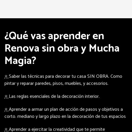
¿Qué vas aprender en
Renova sin obra y Mucha
Magia?
⭐
Saber las técnicas para decorar tu casa SIN OBRA. Como
pintar y reparar paredes, pisos, muebles, y accesorios.
⭐
Las reglas esenciales de la decoración interior.
⭐
Aprender a armar un plan de acción de pasos y objetivos a
corto. mediano y largo plazo en la decoración de tus espacios
⭐
Aprender a ejercitar la creatividad que te permite