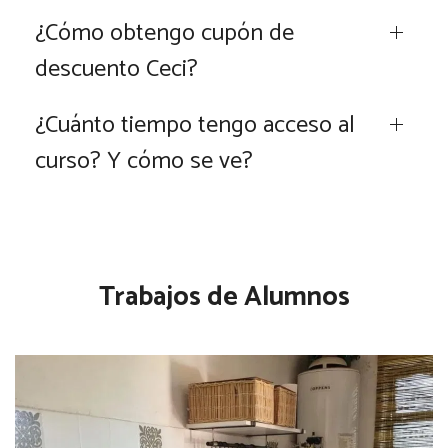
¿Cómo obtengo cupón de
descuento Ceci?
¿Cuánto tiempo tengo acceso al
curso? Y cómo se ve?
Trabajos de Alumnos