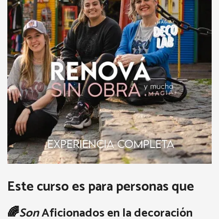
Este curso es para personas que
🌈
Son
Aficionados en la decoración