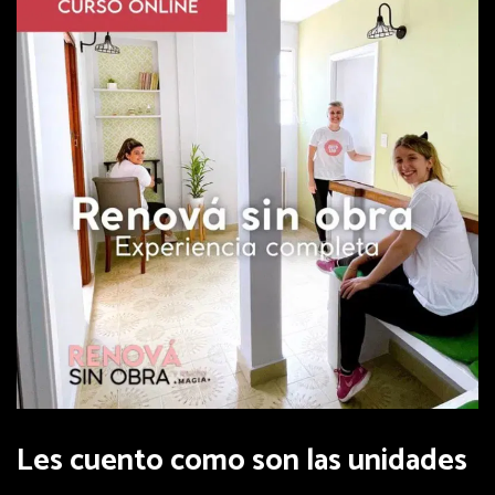
Les cuento como son las unidades