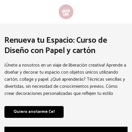
Renueva tu Espacio: Curso de
Diseño con Papel y cartón
¡Únete a nosotros en un viaje de liberación creativa! Aprende a
diseñar y decorar tu espacio con objetos únicos utilizando
cartón, collage y papel. ¿Qué aprenderás? Técnicas sencillas y
divertidas, sin necesidad de conocimientos previos. Cómo
crear decoraciones personalizadas que reflejen tu estilo
Quiero anotarme Ce!