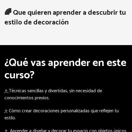
🌈
Que quieren aprender a descubrir tu
estilo de decoración
¿Qué vas aprender en este
curso?
⭐
Técnicas sencillas y divertidas, sin necesidad de
conocimientos previos.
⭐
Cómo crear decoraciones personalizadas que reflejen tu
estilo.
⭐
Aprender a diseñar y decorar tu espacio con objetos únicos