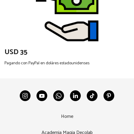
USD 35
Pagando con PayPal en doláres estadounidenses
Home
Academia Magia Decolab