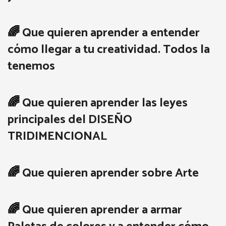
🌈
Que quieren aprender a entender
cómo llegar a tu creatividad. Todos la
tenemos
🌈
Que quieren aprender las leyes
principales del DISEÑO
TRIDIMENCIONAL
🌈
Que quieren aprender sobre Arte
🌈
Que quieren aprender a armar