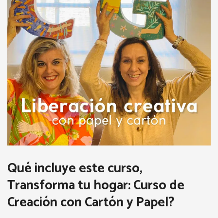
Qué incluye este curso,
Transforma tu hogar: Curso de
Creación con Cartón y Papel?