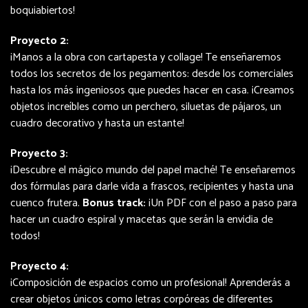
boquiabiertos!
Proyecto 2:
¡Manos a la obra con cartapesta y collage! Te enseñaremos
todos los secretos de los pegamentos: desde los comerciales
hasta los más ingeniosos que puedes hacer en casa. ¡Creamos
objetos increíbles como un perchero, siluetas de pájaros, un
cuadro decorativo y hasta un estante!
Proyecto 3:
¡Descubre el mágico mundo del papel maché! Te enseñaremos
dos fórmulas para darle vida a frascos, recipientes y hasta una
cuenco frutera.
Bonus track:
¡Un PDF con el paso a paso para
hacer un cuadro espiral y macetas que serán la envidia de
todos!
Proyecto 4:
¡Composición de espacios como un profesional! Aprenderás a
crear objetos únicos como letras corpóreas de diferentes