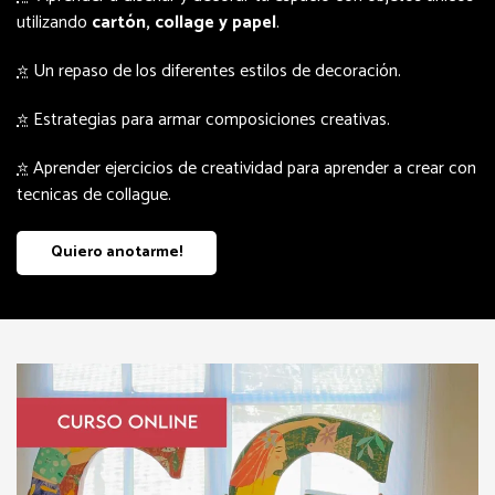
utilizando
cartón, collage y papel
.
⭐
Un repaso de los diferentes estilos de decoración.
⭐
Estrategias para armar composiciones creativas.
⭐
Aprender ejercicios de creatividad para aprender a crear con
tecnicas de collague.
Quiero anotarme!