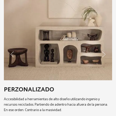
PERZONALIZADO
Accesibilidad a herramientas de alto diseño utilizando ingenio y
recursos reciclados. Partiendo de adentro hacia afuera de la persona.
En ese orden. Contrario a la masividad.