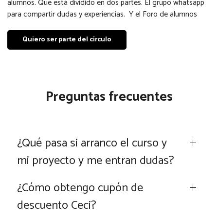
alumnos. Que está dividido en dos partes. El grupo whatsapp
para compartir dudas y experiencias. Y el Foro de alumnos
Quiero ser parte del círculo
Preguntas frecuentes
¿Qué pasa si arranco el curso y
mi proyecto y me entran dudas?
¿Cómo obtengo cupón de
descuento Ceci?