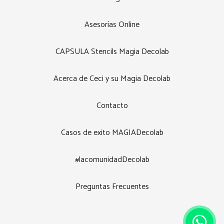
Asesorías Online
CAPSULA Stencils Magia Decolab
Acerca de Ceci y su Magia Decolab
Contacto
Casos de exito MAGIADecolab
#lacomunidadDecolab
Preguntas Frecuentes