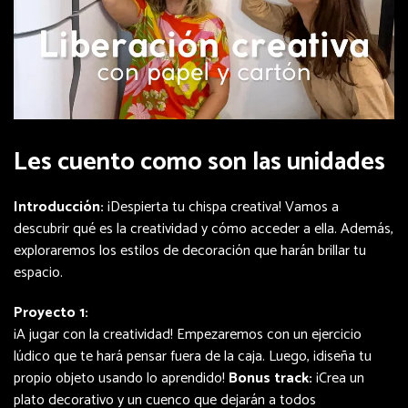
Les cuento como son las unidades
Introducción:
¡Despierta tu chispa creativa! Vamos a
descubrir qué es la creatividad y cómo acceder a ella. Además,
exploraremos los estilos de decoración que harán brillar tu
espacio.
Proyecto 1:
¡A jugar con la creatividad! Empezaremos con un ejercicio
lúdico que te hará pensar fuera de la caja. Luego, ¡diseña tu
propio objeto usando lo aprendido!
Bonus track:
¡Crea un
plato decorativo y un cuenco que dejarán a todos