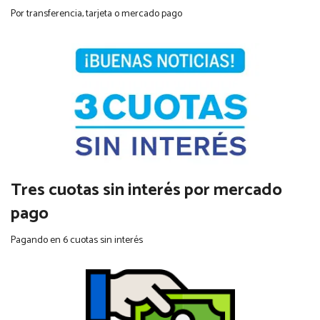
Por transferencia, tarjeta o mercado pago
Tres cuotas sin interés por mercado
pago
Pagando en 6 cuotas sin interés