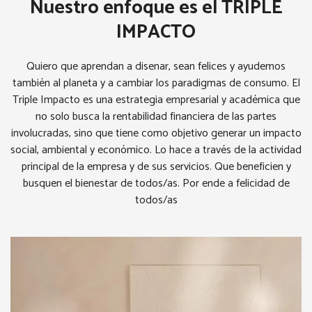
Nuestro enfoque es el TRIPLE
IMPACTO
Quiero que aprendan a disenar, sean felices y ayudemos
también al planeta y a cambiar los paradigmas de consumo. El
Triple Impacto es una estrategia empresarial y académica que
no solo busca la rentabilidad financiera de las partes
involucradas, sino que tiene como objetivo generar un impacto
social, ambiental y económico. Lo hace a través de la actividad
principal de la empresa y de sus servicios. Que beneficien y
busquen el bienestar de todos/as. Por ende a felicidad de
todos/as