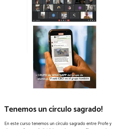
Tenemos un círculo sagrado!
En este curso tenemos un círculo sagrado entre Profe y