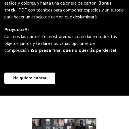
estilos y colores, y hasta una cajonera de cartón.
Bonus
track:
¡PDF con técnicas para componer espacios y un tutorial
para hacer un espejo de cartón que deslumbrará!
Proyecto 5:
¡Unimos las partes! Te mostraremos cómo lucen todos tus
objetos juntos y te daremos varias opciones de
composición.
¡Sorpresa final que no querrás perderte!
Me quiero anotar