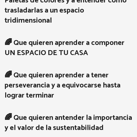
Paletas de colores y a entender cómo
trasladarlas a un espacio
tridimensional
🌈
Que quieren aprender a componer
UN ESPACIO DE TU CASA
🌈
Que quieren aprender a tener
perseverancia y a equivocarse hasta
lograr terminar
🌈
Que quieren antender la importancia
y el valor de la sustentabilidad