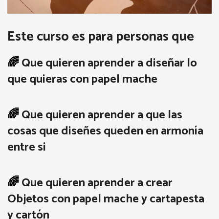
Este curso es para personas que
🌈
Que quieren aprender a diseñar lo
que quieras con papel mache
🌈
Que quieren aprender a que las
cosas que diseñes queden en armonía
entre si
🌈
Que quieren aprender a crear
Objetos con papel mache y cartapesta
y cartón