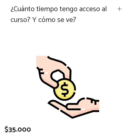
¿Cuánto tiempo tengo acceso al
curso? Y cómo se ve?
$35.000