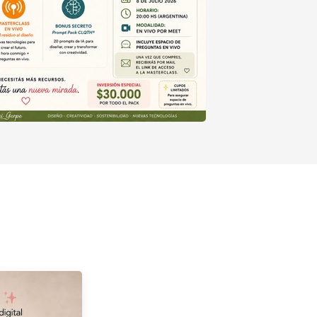
Comprar