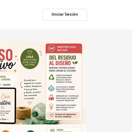
Iniciar Sesión