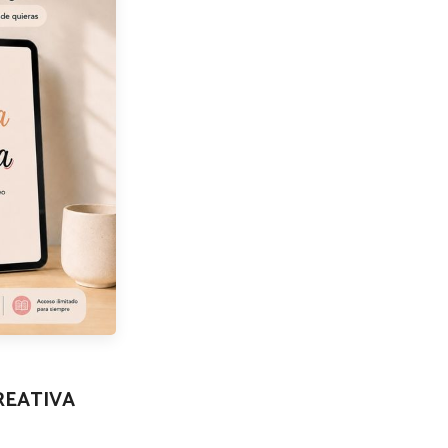
REATIVA