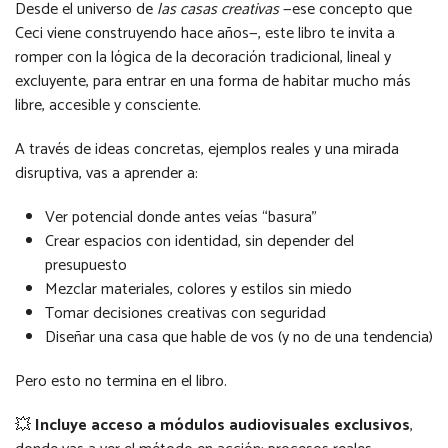
Desde el universo de
las casas creativas
—ese concepto que
Ceci viene construyendo hace años—, este libro te invita a
romper con la lógica de la decoración tradicional, lineal y
excluyente, para entrar en una forma de habitar mucho más
libre, accesible y consciente.
A través de ideas concretas, ejemplos reales y una mirada
disruptiva, vas a aprender a:
Ver potencial donde antes veías “basura”
Crear espacios con identidad, sin depender del
presupuesto
Mezclar materiales, colores y estilos sin miedo
Tomar decisiones creativas con seguridad
Diseñar una casa que hable de vos (y no de una tendencia)
Pero esto no termina en el libro.
💥
Incluye acceso a módulos audiovisuales exclusivos
,