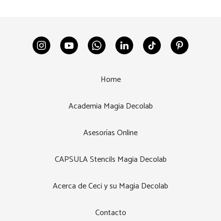
Home
Academia Magia Decolab
Asesorías Online
CAPSULA Stencils Magia Decolab
Acerca de Ceci y su Magia Decolab
Contacto