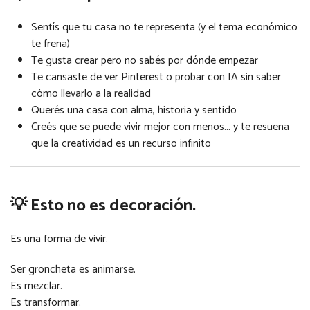
Sentís que tu casa no te representa (y el tema económico
te frena)
Te gusta crear pero no sabés por dónde empezar
Te cansaste de ver Pinterest o probar con IA sin saber
cómo llevarlo a la realidad
Querés una casa con alma, historia y sentido
Creés que se puede vivir mejor con menos… y te resuena
que la creatividad es un recurso infinito
💡 Esto no es decoración.
Es una forma de vivir.
Ser groncheta es animarse.
Es mezclar.
Es transformar.