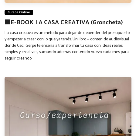
Cursos Online
🟫E-BOOK LA CASA CREATIVA (Groncheta)
La casa creativa es un método para dejar de depender del presupuesto
y empezar a crear con lo que ya tenés. Un libro + contenido audiovisual
donde Ceci Gerpe te enseña a transformar tu casa con ideas reales,
simples y creativas, sumando además contenido nuevo cada mes para
seguir creando.