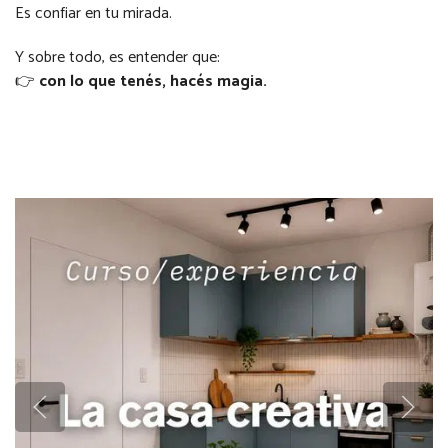
Es confiar en tu mirada.
Y sobre todo, es entender que:
👉
con lo que tenés, hacés magia.