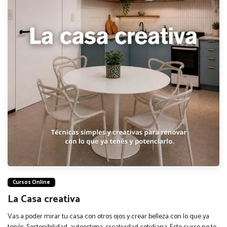
Cursos Online
La Casa creativa
Vas a poder mirar tu casa con otros ojos y crear belleza con lo que ya