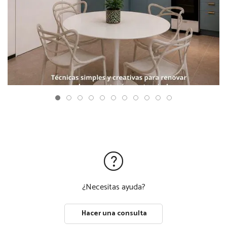
¿Necesitas ayuda?
Hacer una consulta