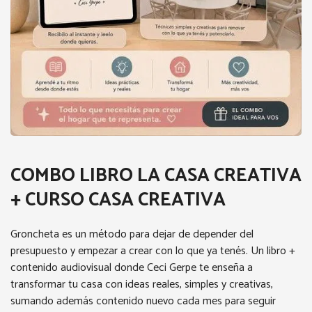
COMBO LIBRO LA CASA CREATIVA
+ CURSO CASA CREATIVA
Groncheta es un método para dejar de depender del
presupuesto y empezar a crear con lo que ya tenés. Un libro +
contenido audiovisual donde Ceci Gerpe te enseña a
transformar tu casa con ideas reales, simples y creativas,
sumando además contenido nuevo cada mes para seguir